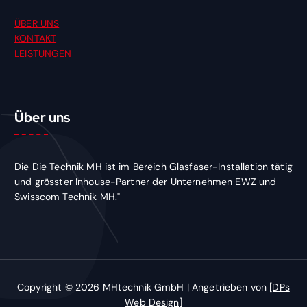
ÜBER UNS
KONTAKT
LEISTUNGEN
Über uns
Die Die Technik MH ist im Bereich Glasfaser-Installation tätig
und grösster Inhouse-Partner der Unternehmen EWZ und
Swisscom Technik MH."
Copyright © 2026 MHtechnik GmbH | Angetrieben von
[DPs
Web Design]