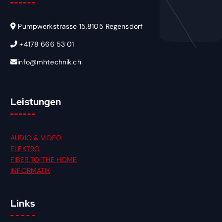
Pumpwerkstrasse 15,8105 Regensdorf
+4178 666 53 01
info@mhtechnik.ch
Leistungen
AUDIO & VIDEO
ELEKTRO
FIBER TO THE HOME
INFORMATIK
Links